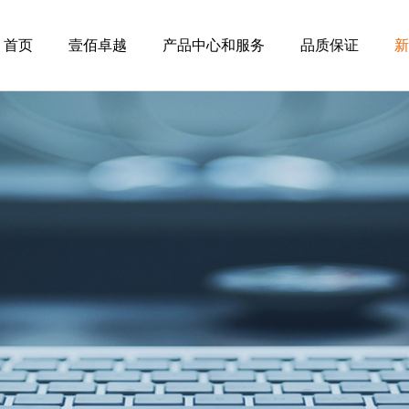
首页
壹佰卓越
产品中心和服务
品质保证
新