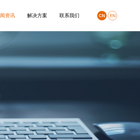
闻资讯
解决方案
联系我们
CN
EN