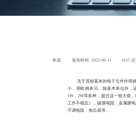
来源:
|
发布时间:
2022-06-11
|
1615
次
关于其较基本的电子元件作用
小，用欧姆表示。除基本单位外，还有
1W，2W等多种，超过这一较大值
工作不稳定），碳膜电阻，金属膜电
可调电阻，电位器等。