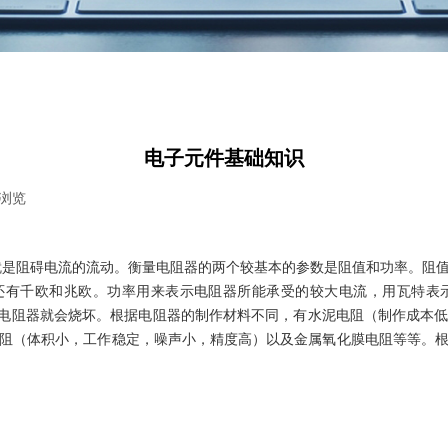
电子元件基础知识
浏览
|
就是阻碍电流的流动。衡量电阻器的两个较基本的参数是阻值和功率。阻
千欧和兆欧。功率用来表示电阻器所能承受的较大电流，用瓦特表示，有1/1
，电阻器就会烧坏。根据电阻器的制作材料不同，有水泥电阻（制作成本低
阻（体积小，工作稳定，噪声小，精度高）以及金属氧化膜电阻等等。